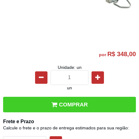
R$ 348,00
por
Unidade: un
un
COMPRAR
Frete e Prazo
Calcule o frete e o prazo de entrega estimados para sua região: