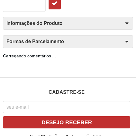
Informações do Produto
Formas de Parcelamento
Carregando comentários ...
CADASTRE-SE
DESEJO RECEBER