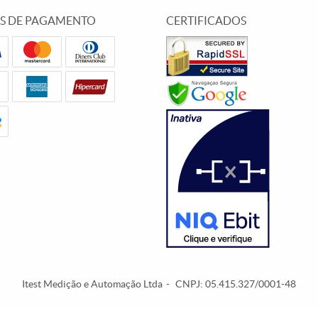
S DE PAGAMENTO
CERTIFICADOS
Itest Medição e Automação Ltda
CNPJ: 05.415.327/0001-48