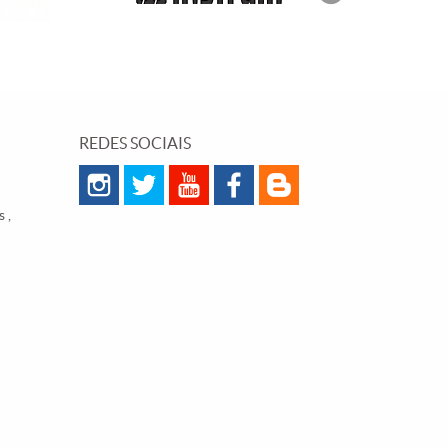
REDES SOCIAIS
 ,