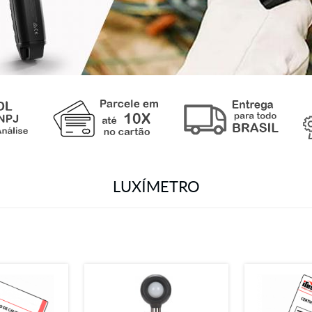
LUXÍMETRO