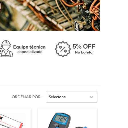
ORDENAR POR
Selecione