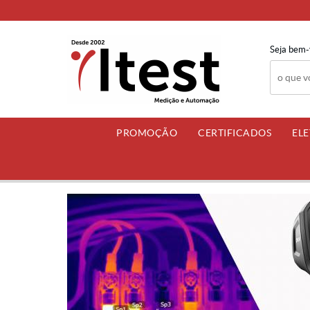
Seja bem-
PROMOÇÃO
CERTIFICADOS
EL