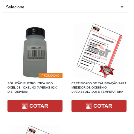
Selecione
PROMOÇÃO
SOLUÇÃO ELETROLITICA MOD.
CERTIFICADO DE CALIBRAÇÃO PARA
OXEL-03 - OXEL-03 (APENAS 02X
MEDIDOR DE OXIGÊNIO
DISPONÍVEIS)
(AR/DISSOLVIDO) E TEMPERATURA
COTAR
COTAR