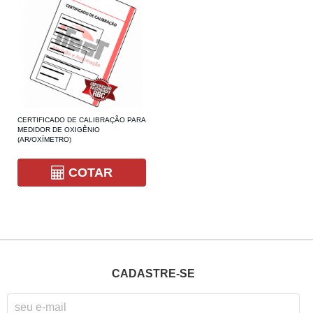
CERTIFICADO DE CALIBRAÇÃO PARA
MEDIDOR DE OXIGÊNIO
(AR/OXÍMETRO)
COTAR
CADASTRE-SE