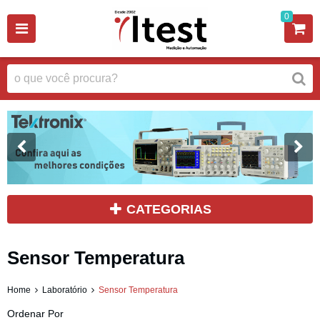
0
CATEGORIAS
Sensor Temperatura
Home
Laboratório
Sensor Temperatura
Ordenar Por