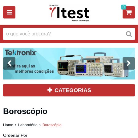
0
CATEGORIAS
Boroscópio
Home
Laboratório
Boroscópio
Ordenar Por