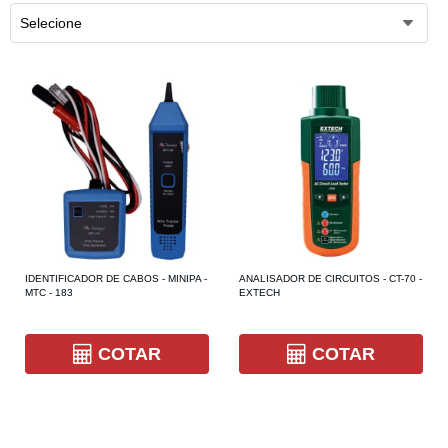
Selecione
IDENTIFICADOR DE CABOS - MINIPA -
ANALISADOR DE CIRCUITOS - CT-70 -
MTC - 183
EXTECH
COTAR
COTAR