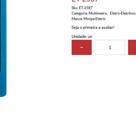
Sku:
ET-2587
Categoria:
Multímetro
Eletro-Eletrônic
Marca:
Minipa Eletric
Seja o primeira a avaliar!
Unidade: un