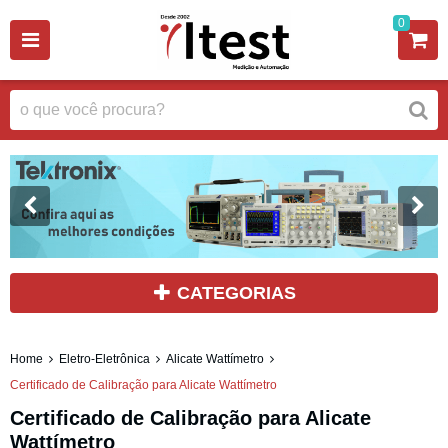
0
CATEGORIAS
Home
Eletro-Eletrônica
Alicate Wattímetro
Certificado de Calibração para Alicate Wattímetro
Certificado de Calibração para Alicate
Wattímetro