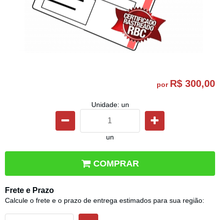
R$ 300,00
por
Unidade: un
un
COMPRAR
Frete e Prazo
Calcule o frete e o prazo de entrega estimados para sua região: