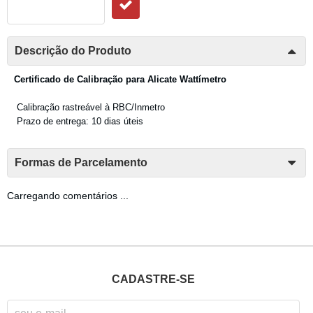
Descrição do Produto
Certificado de Calibração para
Alicate Wattímetro
Calibração rastreável à RBC/Inmetro
Prazo de entrega: 10 dias úteis
Formas de Parcelamento
Carregando comentários ...
CADASTRE-SE