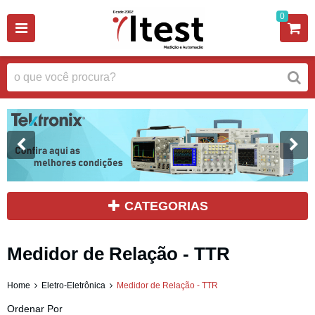
0
CATEGORIAS
Medidor de Relação - TTR
Home
Eletro-Eletrônica
Medidor de Relação - TTR
Ordenar Por