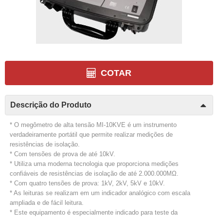
COTAR
Descrição do Produto
* O megômetro de alta tensão MI-10KVE é um instrumento
verdadeiramente portátil que permite realizar medições de
resistências de isolação.
* Com tensões de prova de até 10kV.
* Utiliza uma moderna tecnologia que proporciona medições
confiáveis de resistências de isolação de até 2.000.000MΩ.
* Com quatro tensões de prova: 1kV, 2kV, 5kV e 10kV.
* As leituras se realizam em um indicador analógico com escala
ampliada e de fácil leitura.
* Este equipamento é especialmente indicado para teste da