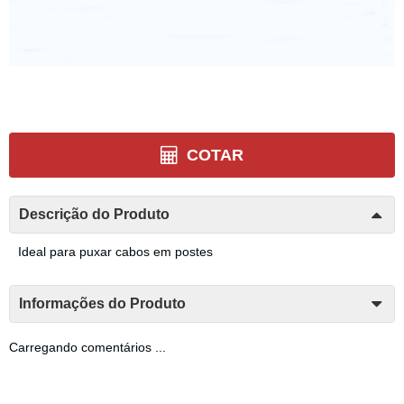
COTAR
Descrição do Produto
Ideal para puxar cabos em postes
Informações do Produto
Carregando comentários ...