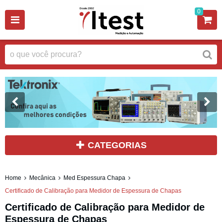
0
CATEGORIAS
Home
Mecânica
Med Espessura Chapa
Certificado de Calibração para Medidor de Espessura de Chapas
Certificado de Calibração para Medidor de
Espessura de Chapas