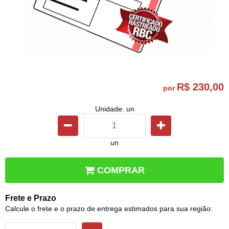
R$ 230,00
por
Unidade: un
un
COMPRAR
Frete e Prazo
Calcule o frete e o prazo de entrega estimados para sua região: