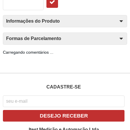
Informações do Produto
Formas de Parcelamento
Carregando comentários ...
CADASTRE-SE
DESEJO RECEBER
Itest Medição e Automação Ltda