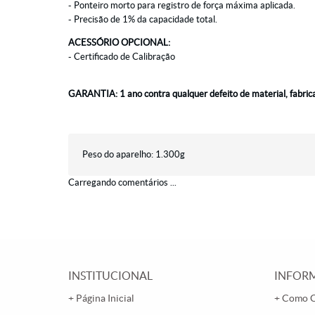
- Ponteiro morto para registro de força máxima aplicada.
- Precisão de 1% da capacidade total.
ACESSÓRIO OPCIONAL:
- Certificado de Calibração
GARANTIA: 1 ano contra qualquer defeito de material, fabric
Peso do aparelho: 1.300g
Carregando comentários ...
INSTITUCIONAL
INFORM
Página Inicial
Como 