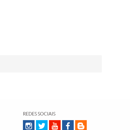
REDES SOCIAIS