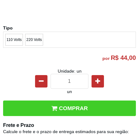
Tipo
110 Volts
220 Volts
R$ 44,00
por
Unidade: un
un
COMPRAR
Frete e Prazo
Calcule o frete e o prazo de entrega estimados para sua região: