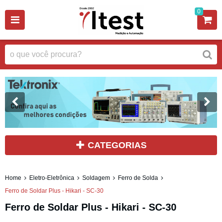
0
CATEGORIAS
Home
Eletro-Eletrônica
Soldagem
Ferro de Solda
Ferro de Soldar Plus - Hikari - SC-30
Ferro de Soldar Plus - Hikari - SC-30