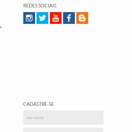
REDES SOCIAIS
 ,
CADASTRE-SE