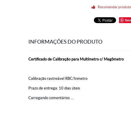
Recomendar produt
Sav
INFORMAÇÕES DO PRODUTO
Certificado de Calibração para Multímetro c/ Megômetro
Calibração rastreável RBC/Inmetro
Prazo de entrega: 10 dias úteis
Carregando comentários ...