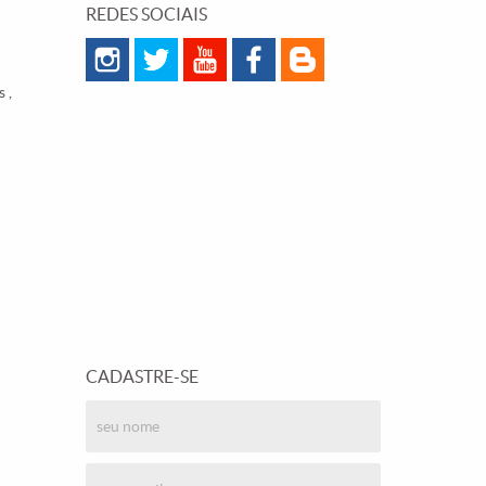
REDES SOCIAIS
 ,
CADASTRE-SE