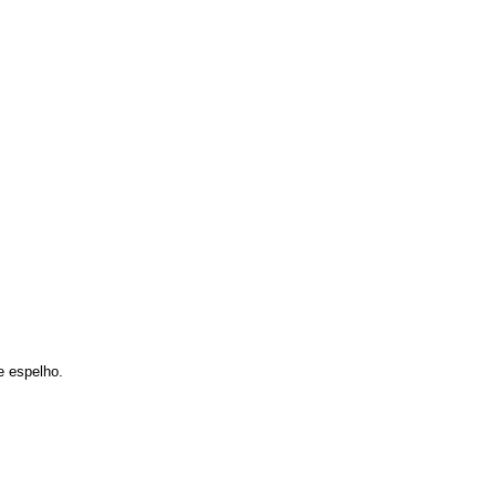
e espelho.