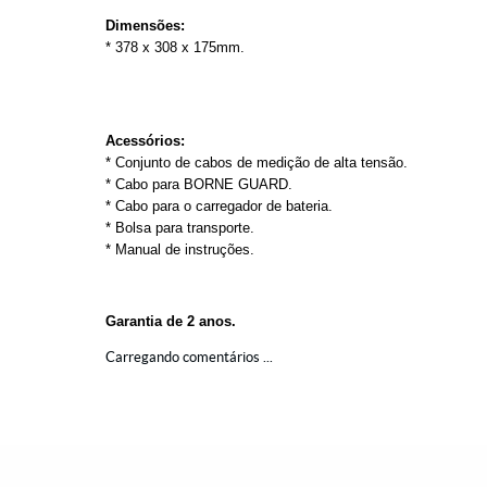
Dimensões:
* 378 x 308 x 175mm.
Acessórios:
* Conjunto de cabos de medição de alta tensão.
* Cabo para BORNE GUARD.
* Cabo para o carregador de bateria.
* Bolsa para transporte.
* Manual de instruções.
Garantia de 2 anos.
Carregando comentários ...