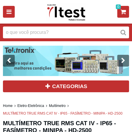
0
CATEGORIAS
Home
Eletro-Eletrônica
Multímetro
MULTÍMETRO TRUE RMS CAT IV - IP65 - FASÍMETRO - MINIPA - HD-2500
MULTÍMETRO TRUE RMS CAT IV - IP65 -
FASÍMETRO - MINIPA - HD-2500