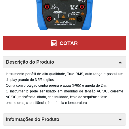
COTAR
Descrição do Produto
Instrumento portátil de alta qualidade, True RMS, auto range e possui um
display grande de 3 5/6 dígitos.
Conta com proteção contra poeira e água (IP65) e queda de 2m.
O instrumento pode ser usado em medidas de tensão AC/DC, corrente
AC/DC, resistência, diodo, continuidade, teste de sequência fase
em motores, capacitância, frequência e temperatura.
Informações do Produto