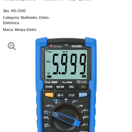
Sku:
HD-2500
Categoria:
Multímetro
,
Eletro-
Eletrônica
Marca:
Minipa Eletric