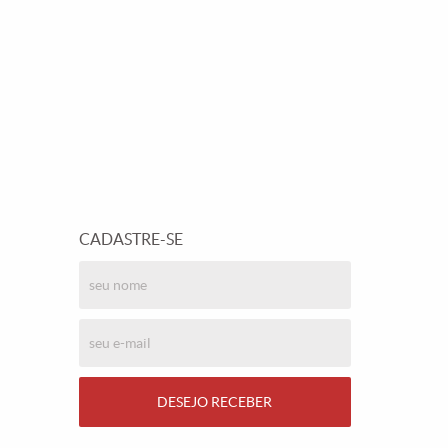
CADASTRE-SE
DESEJO RECEBER