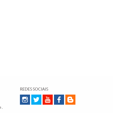
REDES SOCIAIS
 ,