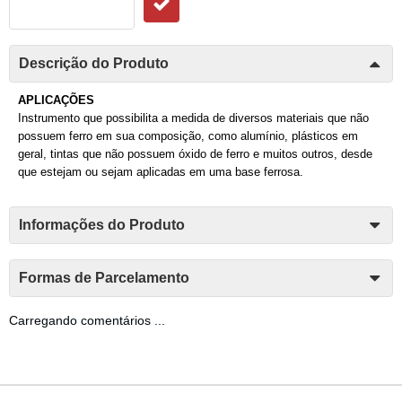
Descrição do Produto
APLICAÇÕES
Instrumento que possibilita a medida de diversos materiais que não
possuem ferro em sua composição, como alumínio, plásticos em
geral, tintas que não possuem óxido de ferro e muitos outros, desde
que estejam ou sejam aplicadas em uma base ferrosa.
Informações do Produto
Formas de Parcelamento
Carregando comentários ...