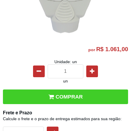
R$ 1.061,00
por
Unidade: un
un
COMPRAR
Frete e Prazo
Calcule o frete e o prazo de entrega estimados para sua região: