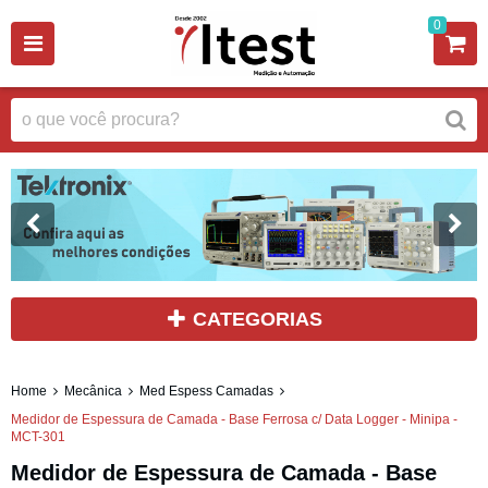
0
CATEGORIAS
Home
Mecânica
Med Espess Camadas
Medidor de Espessura de Camada - Base Ferrosa c/ Data Logger - Minipa -
MCT-301
Medidor de Espessura de Camada - Base