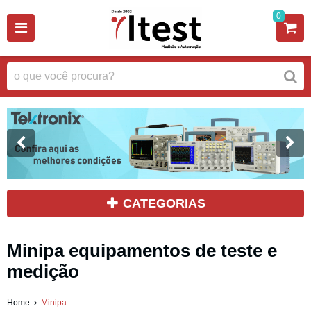
0
CATEGORIAS
Minipa equipamentos de teste e
medição
Home
Minipa