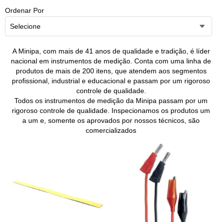
Ordenar Por
Selecione
A Minipa, com mais de 41 anos de qualidade e tradição, é líder
nacional em instrumentos de medição. Conta com uma linha de
produtos de mais de 200 itens, que atendem aos segmentos
profissional, industrial e educacional e passam por um rigoroso
controle de qualidade.
Todos os instrumentos de medição da Minipa passam por um
rigoroso controle de qualidade. Inspecionamos os produtos um
a um e, somente os aprovados por nossos técnicos, são
comercializados