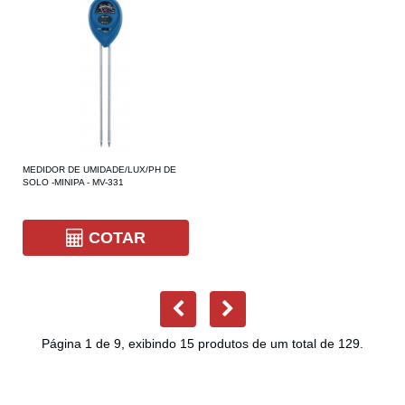
MEDIDOR DE UMIDADE/LUX/PH DE
SOLO -MINIPA - MV-331
COTAR
Página 1 de 9, exibindo 15 produtos de um total de 129.