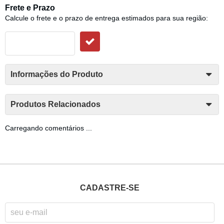
Frete e Prazo
Calcule o frete e o prazo de entrega estimados para sua região:
Informações do Produto
Produtos Relacionados
Carregando comentários ...
CADASTRE-SE