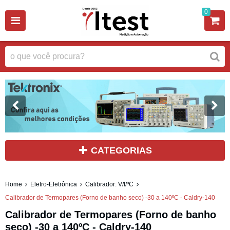
0
CATEGORIAS
Home
Eletro-Eletrônica
Calibrador: V/I/ºC
Calibrador de Termopares (Forno de banho seco) -30 a 140ºC - Caldry-140
Calibrador de Termopares (Forno de banho
seco) -30 a 140ºC - Caldry-140