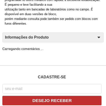
É pequeno e leve facilitando a sua
utilização tanto em bancadas de laboratórios como no campo. É
disponível em duas versões de bloco,
porém mediante consulta pode também ser pedido com blocos com
furos diferentes.
Informações do Produto
Carregando comentários ...
CADASTRE-SE
DESEJO RECEBER