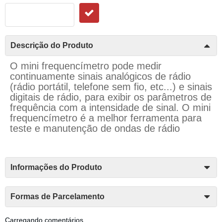
Descrição do Produto
O mini frequencímetro pode medir
continuamente sinais analógicos de rádio
(rádio portátil, telefone sem fio, etc...) e sinais
digitais de rádio, para exibir os parâmetros de
frequência com a intensidade de sinal. O mini
frequencímetro é a melhor ferramenta para
teste e manutenção de ondas de rádio
Informações do Produto
Formas de Parcelamento
Carregando comentários ...