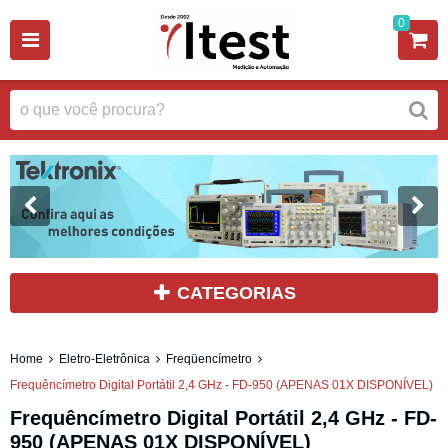
0
CATEGORIAS
Home
Eletro-Eletrônica
Freqüencímetro
Frequêncímetro Digital Portátil 2,4 GHz - FD-950 (APENAS 01X DISPONÍVEL)
Frequêncímetro Digital Portátil 2,4 GHz - FD-
950 (APENAS 01X DISPONÍVEL)