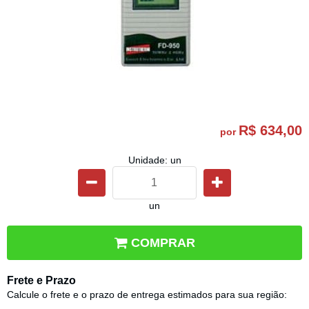
R$ 634,00
por
Unidade: un
un
COMPRAR
Frete e Prazo
Calcule o frete e o prazo de entrega estimados para sua região: