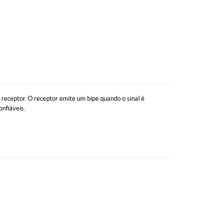
 receptor. O receptor emite um bipe quando o sinal é
onfiáveis.