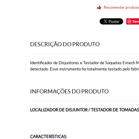
Recomendar produt
Sav
DESCRIÇÃO DO PRODUTO
Identificador de Disjuntores e Testador de Soquetes Extech M
detectado. Esse instrumento foi totalmente testado pelo fabri
INFORMAÇÕES DO PRODUTO
LOCALIZADOR DE DISJUNTOR / TESTADOR DE TOMADAS 
CARACTERÍSTICAS: