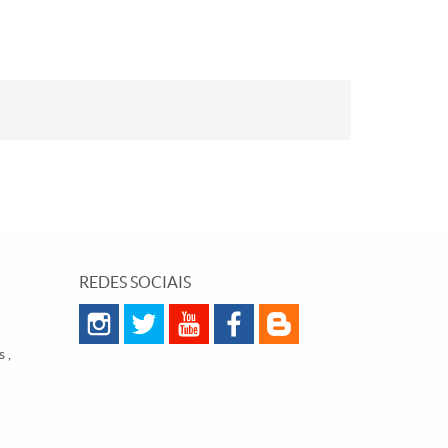
REDES SOCIAIS
 ,