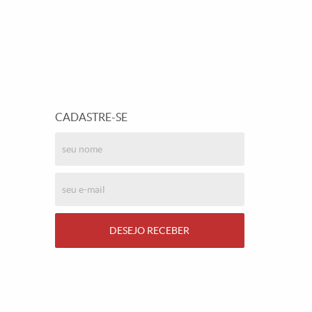
CADASTRE-SE
DESEJO RECEBER