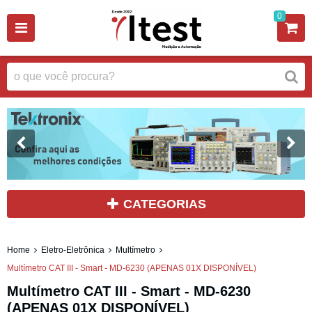
0
CATEGORIAS
Home
Eletro-Eletrônica
Multímetro
Multímetro CAT III - Smart - MD-6230 (APENAS 01X DISPONÍVEL)
Multímetro CAT III - Smart - MD-6230
(APENAS 01X DISPONÍVEL)