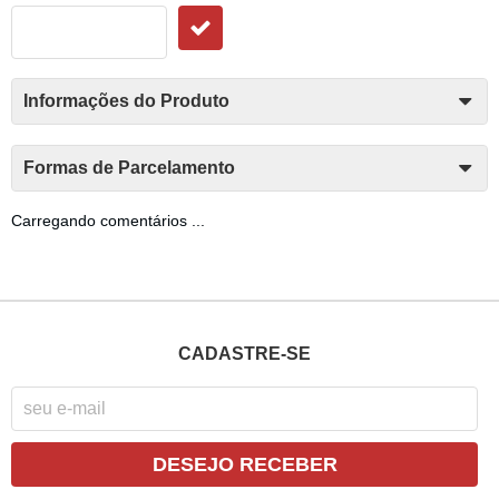
Informações do Produto
Formas de Parcelamento
Carregando comentários ...
CADASTRE-SE
DESEJO RECEBER