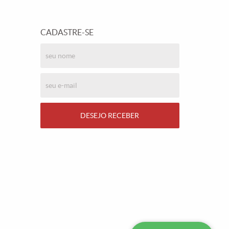
CADASTRE-SE
DESEJO RECEBER