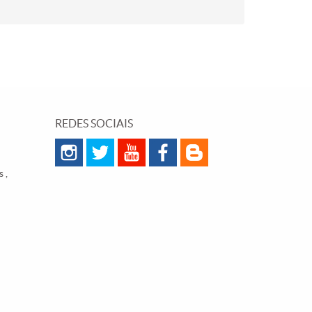
REDES SOCIAIS
 ,