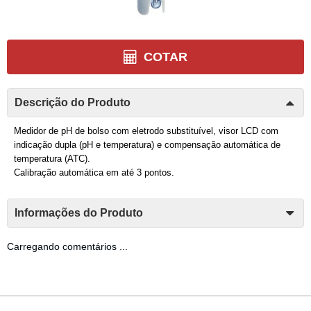
COTAR
Descrição do Produto
Medidor de pH de bolso com eletrodo substituível, visor LCD com
indicação dupla (pH e temperatura) e compensação automática de
temperatura (ATC).
Calibração automática em até 3 pontos.
Informações do Produto
Carregando comentários ...