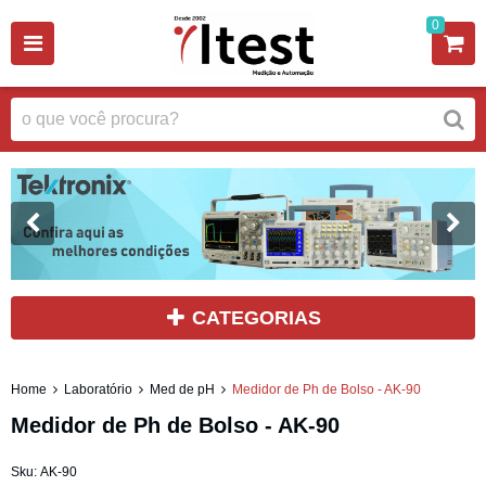
0
CATEGORIAS
Home
Laboratório
Med de pH
Medidor de Ph de Bolso - AK-90
Medidor de Ph de Bolso - AK-90
Sku:
AK-90