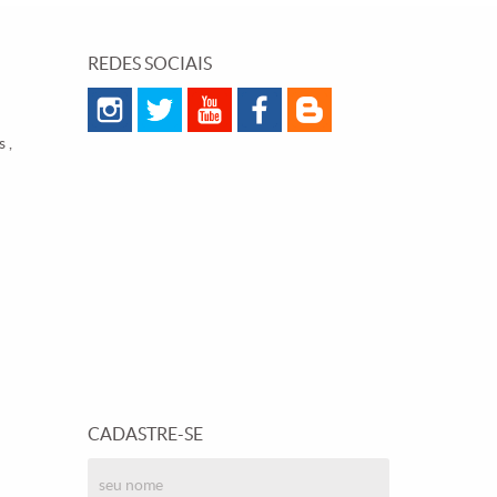
REDES SOCIAIS
 ,
CADASTRE-SE