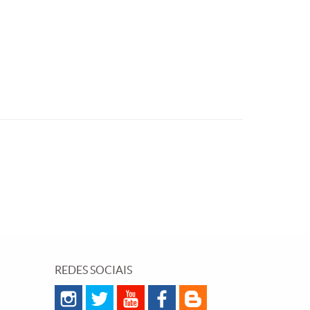
REDES SOCIAIS