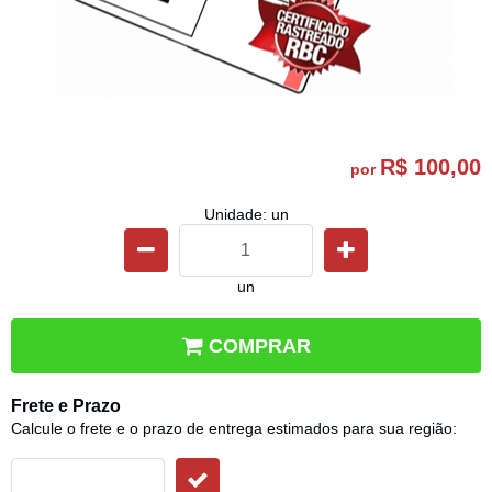
R$ 100,00
por
Unidade: un
un
COMPRAR
Frete e Prazo
Calcule o frete e o prazo de entrega estimados para sua região: