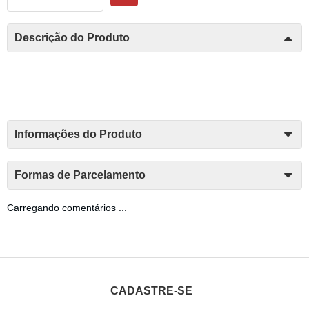
Descrição do Produto
Informações do Produto
Formas de Parcelamento
Carregando comentários ...
CADASTRE-SE