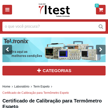
0
CATEGORIAS
Home
Laboratório
Term Espeto
Certificado de Calibração para Termômetro Espeto
Certificado de Calibração para Termômetro
Espeto