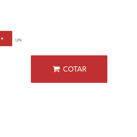
UN
COTAR