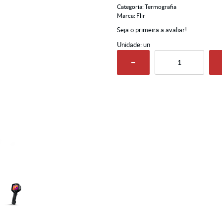
Categoria:
Termografia
Marca:
Flir
Seja o primeira a avaliar!
Unidade: un