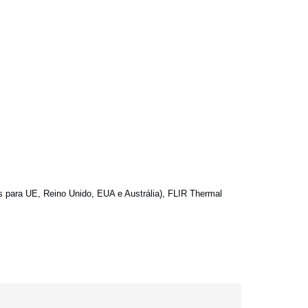
es para UE, Reino Unido, EUA e Austrália), FLIR Thermal