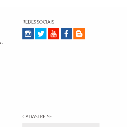
REDES SOCIAIS
 ,
CADASTRE-SE