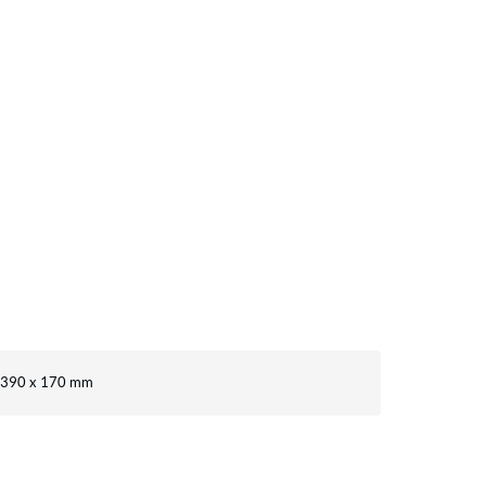
x 390 x 170 mm