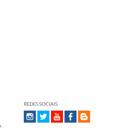
REDES SOCIAIS
 ,