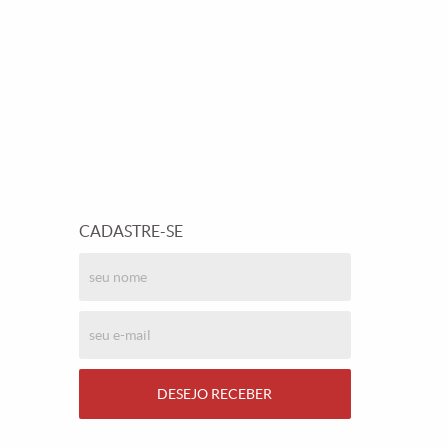
CADASTRE-SE
DESEJO RECEBER