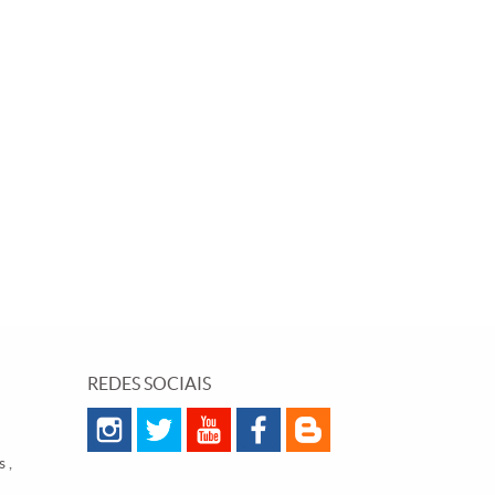
REDES SOCIAIS
 ,