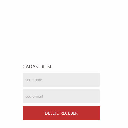
CADASTRE-SE
DESEJO RECEBER