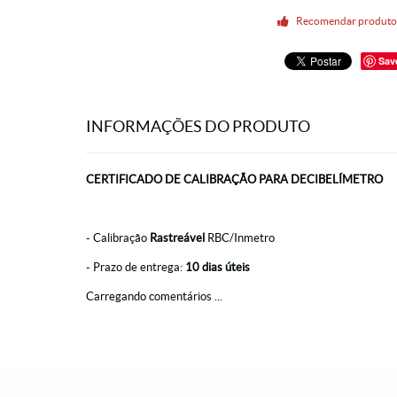
Recomendar produt
Sav
INFORMAÇÕES DO PRODUTO
CERTIFICADO DE CALIBRAÇÃO PARA DECIBELÍMETRO
- Calibração
Rastreável
RBC/Inmetro
- Prazo de entrega:
10 dias úteis
Carregando comentários ...