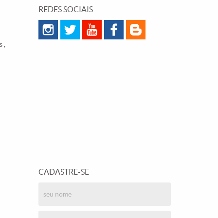
REDES SOCIAIS
 ,
CADASTRE-SE