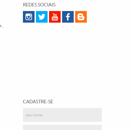
REDES SOCIAIS
 ,
CADASTRE-SE