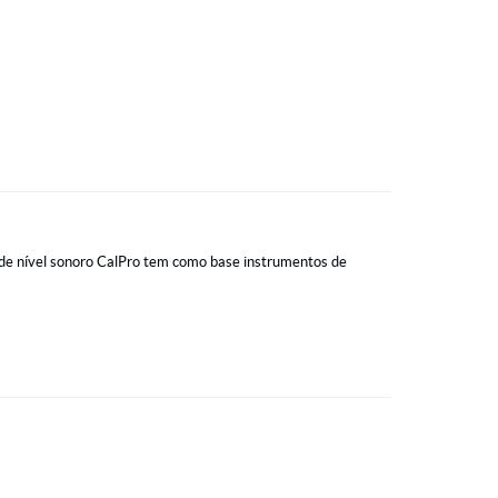
or de nível sonoro CalPro tem como base instrumentos de