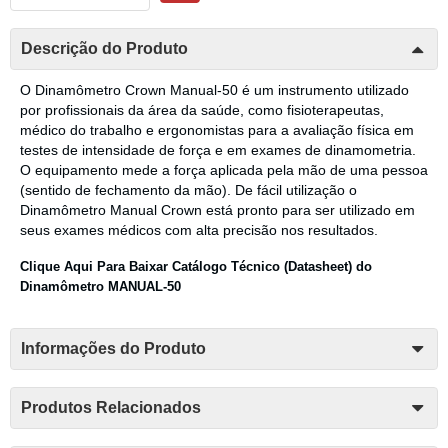
Descrição do Produto
O Dinamômetro Crown Manual-50 é um instrumento utilizado
por profissionais da área da saúde, como fisioterapeutas,
médico do trabalho e ergonomistas para a avaliação física em
testes de intensidade de força e em exames de dinamometria.
O equipamento mede a força aplicada pela mão de uma pessoa
(sentido de fechamento da mão). De fácil utilização o
Dinamômetro Manual Crown está pronto para ser utilizado em
seus exames médicos com alta precisão nos resultados.
Clique Aqui Para Baixar Catálogo Técnico (Datasheet) do
Dinamômetro MANUAL-50
Informações do Produto
Produtos Relacionados