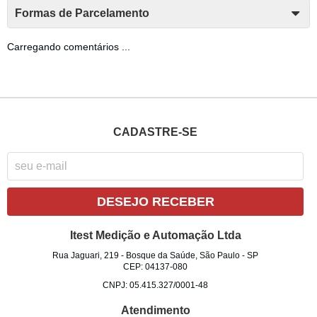
Formas de Parcelamento
Carregando comentários ...
CADASTRE-SE
DESEJO RECEBER
Itest Medição e Automação Ltda
Rua Jaguari, 219
-
Bosque da Saúde, São Paulo
-
SP
CEP: 04137-080
CNPJ: 05.415.327/0001-48
Atendimento