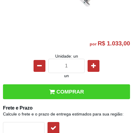
R$ 1.033,00
por
Unidade: un
un
COMPRAR
Frete e Prazo
Calcule o frete e o prazo de entrega estimados para sua região: