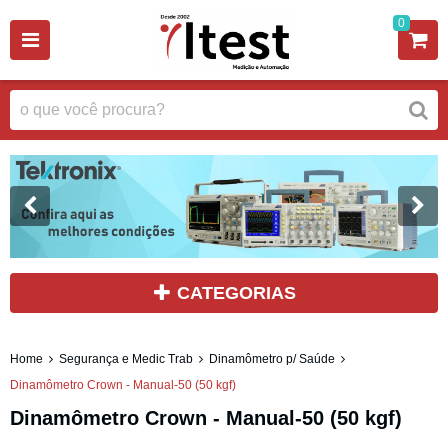
0
CATEGORIAS
Home
Segurança e Medic Trab
Dinamômetro p/ Saúde
Dinamômetro Crown - Manual-50 (50 kgf)
Dinamômetro Crown - Manual-50 (50 kgf)