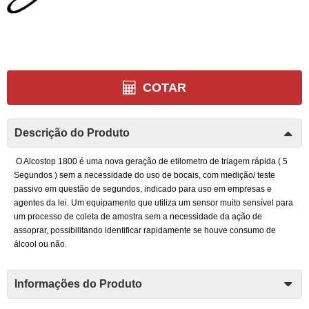
COTAR
Descrição do Produto
O Alcostop 1800 é uma nova geração de etilometro de triagem rápida ( 5
Segundos ) sem a necessidade do uso de bocais, com medição/ teste
passivo em questão de segundos, indicado para uso em empresas e
agentes da lei. Um equipamento que utiliza um sensor muito sensível para
um processo de coleta de amostra sem a necessidade da ação de
a
ssoprar, possibilitando identificar rapidamente se houve consumo de
álcool ou não.
Informações do Produto