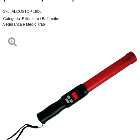
Sku:
ALCOSTOP 1800
Categoria:
Etilômetro / Bafômetro
,
Segurança e Medic Trab