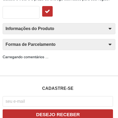
Informações do Produto
Formas de Parcelamento
Carregando comentários ...
CADASTRE-SE
DESEJO RECEBER