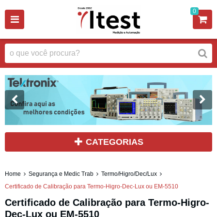
0
CATEGORIAS
Home
Segurança e Medic Trab
Termo/Higro/Dec/Lux
Certificado de Calibração para Termo-Higro-Dec-Lux ou EM-5510
Certificado de Calibração para Termo-Higro-
Dec-Lux ou EM-5510