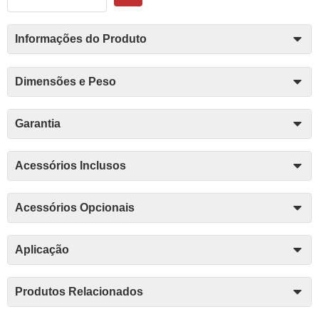
Informações do Produto
Dimensões e Peso
Garantia
Acessórios Inclusos
Acessórios Opcionais
Aplicação
Produtos Relacionados