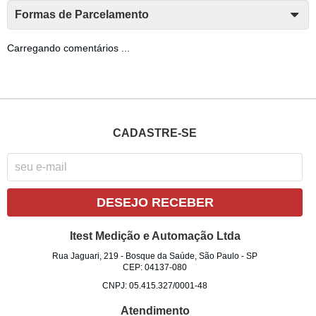
Formas de Parcelamento
Carregando comentários ...
CADASTRE-SE
DESEJO RECEBER
Itest Medição e Automação Ltda
Rua Jaguari, 219
-
Bosque da Saúde, São Paulo
-
SP
CEP: 04137-080
CNPJ: 05.415.327/0001-48
Atendimento