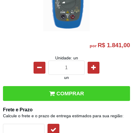
R$ 1.841,00
por
Unidade: un
un
COMPRAR
Frete e Prazo
Calcule o frete e o prazo de entrega estimados para sua região: