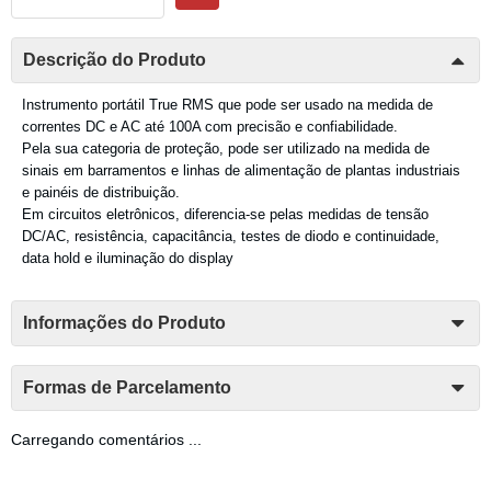
Descrição do Produto
Instrumento portátil True RMS que pode ser usado na medida de
correntes DC e AC até 100A com precisão e confiabilidade.
Pela sua categoria de proteção, pode ser utilizado na medida de
sinais em barramentos e linhas de alimentação de plantas industriais
e painéis de distribuição.
Em circuitos eletrônicos, diferencia-se pelas medidas de tensão
DC/AC, resistência, capacitância, testes de diodo e continuidade,
data hold e iluminação do display
Informações do Produto
Formas de Parcelamento
Carregando comentários ...