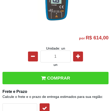
R$ 614,00
por
Unidade: un
un
COMPRAR
Frete e Prazo
Calcule o frete e o prazo de entrega estimados para sua região: