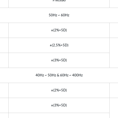
Precisão
50Hz ~ 60Hz
±(2%+5D)
±(2,5%+5D)
±(3%+5D)
40Hz ~ 50Hz & 60Hz ~ 400Hz
±(2%+5D)
±(3%+5D)