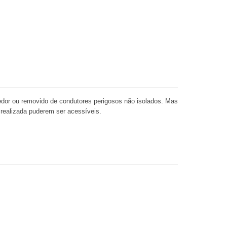
redor ou removido de condutores perigosos não isolados. Mas
 realizada puderem ser acessíveis.