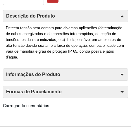
Descrição do Produto
Detecta tensão sem contato para diversas aplicações (determinação
de cabos energizados e de conexões interrompidas, detecção de
tensões residuais e induzidas, etc). Indispensável em ambientes de
alta tensão devido sua ampla faixa de operação, compatibilidade com
vara de manobra e grau de proteção IP 65, contra poeira e jatos
d’água.
Informações do Produto
Formas de Parcelamento
Carregando comentários ...