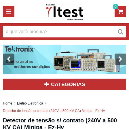
0
CATEGORIAS
Home
Eletro-Eletrônica
Detector de tensão s/ contato (240V a 500 KV CA) Minipa - Ez-Hv
Detector de tensão s/ contato (240V a 500
KV CA) Minipa - Ez-Hv