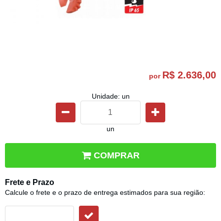
R$ 2.636,00
por
Unidade: un
un
COMPRAR
Frete e Prazo
Calcule o frete e o prazo de entrega estimados para sua região: