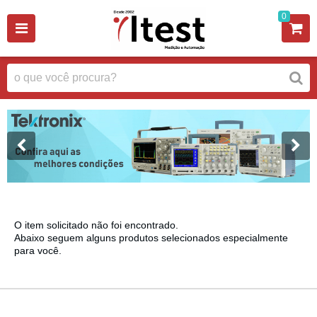
0
O item solicitado não foi encontrado.
Abaixo seguem alguns produtos selecionados especialmente
para você.