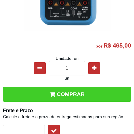
R$ 465,00
por
Unidade: un
un
COMPRAR
Frete e Prazo
Calcule o frete e o prazo de entrega estimados para sua região: