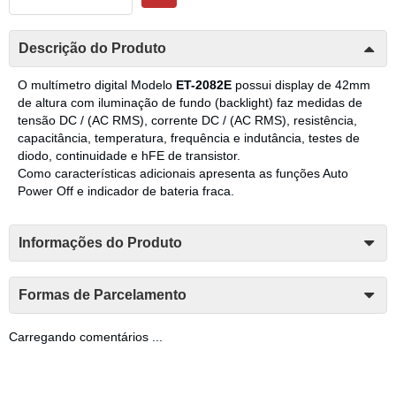
Descrição do Produto
O multímetro digital Modelo
ET-2082E
possui display de 42mm
de altura com iluminação de fundo (backlight) faz medidas de
tensão DC / (AC RMS), corrente DC / (AC RMS), resistência,
capacitância, temperatura, frequência e indutância, testes de
diodo, continuidade e hFE de transistor.
Como características adicionais apresenta as funções Auto
Power Off e indicador de bateria fraca.
Informações do Produto
Formas de Parcelamento
Carregando comentários ...