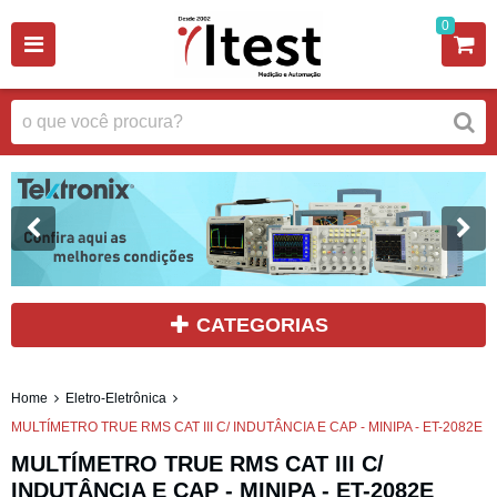
0
CATEGORIAS
Home
Eletro-Eletrônica
MULTÍMETRO TRUE RMS CAT III C/ INDUTÂNCIA E CAP - MINIPA - ET-2082E
MULTÍMETRO TRUE RMS CAT III C/
INDUTÂNCIA E CAP - MINIPA - ET-2082E