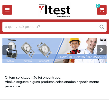
0
O item solicitado não foi encontrado.
Abaixo seguem alguns produtos selecionados especialmente
para você.