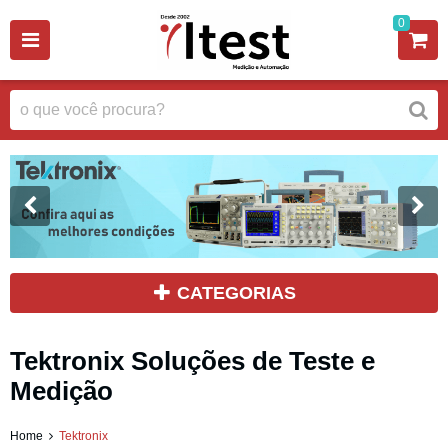
0
CATEGORIAS
Tektronix Soluções de Teste e
Medição
Home
Tektronix