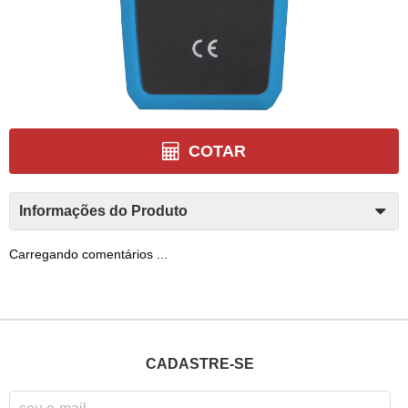
COTAR
Informações do Produto
Carregando comentários ...
CADASTRE-SE