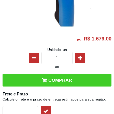
R$ 1.679,00
por
Unidade: un
un
COMPRAR
Frete e Prazo
Calcule o frete e o prazo de entrega estimados para sua região: