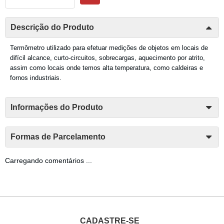
Descrição do Produto
Termômetro utilizado para efetuar medições de objetos em locais de
difícil alcance, curto-circuitos, sobrecargas, aquecimento por atrito,
assim como locais onde temos alta temperatura, como caldeiras e
fornos industriais.
Informações do Produto
Formas de Parcelamento
Carregando comentários ...
CADASTRE-SE