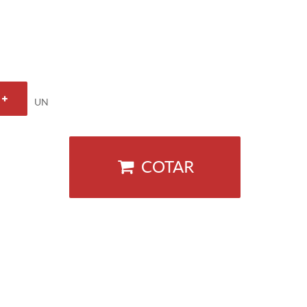
UN
COTAR