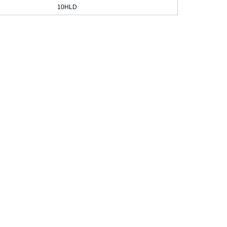
10HLD