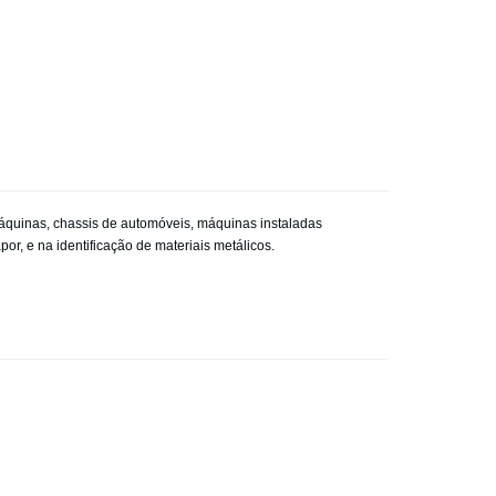
máquinas, chassis de automóveis, máquinas instaladas
r, e na identificação de materiais metálicos.